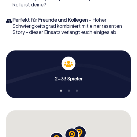
Rolle ist deine?
👥
Perfekt für Freunde und Kollegen
– Hoher
Schwierigkeitsgrad kombiniert mit einer rasanten
Story - dieser Einsatz verlangt euch einiges ab.
2-33 Spieler