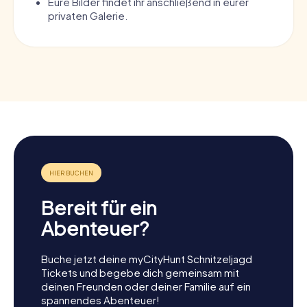
Eure Bilder findet ihr anschließend in eurer
privaten Galerie.
Bereit für ein
Abenteuer?
Buche jetzt deine myCityHunt Schnitzeljagd
Tickets und begebe dich gemeinsam mit
deinen Freunden oder deiner Familie auf ein
spannendes Abenteuer!