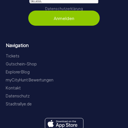
Datenschutzerklärung
Anmelden
Navigation
Tickets
Gutschein-Shop
Explorer Blog
myCityHunt Bewertungen
Kontakt
Datenschutz
Stadtrallye.de