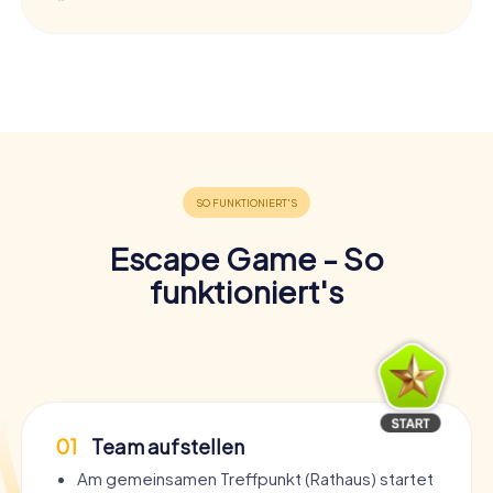
Escape Game - So
funktioniert's
01
Team aufstellen
Am gemeinsamen Treffpunkt (Rathaus) startet