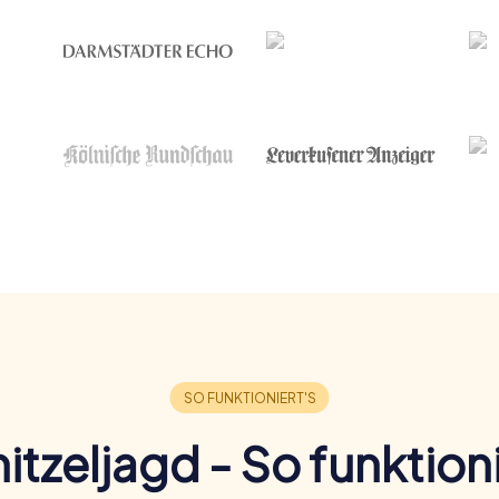
itzeljagd - So funktioni