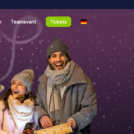
n
Teamevent
Tickets