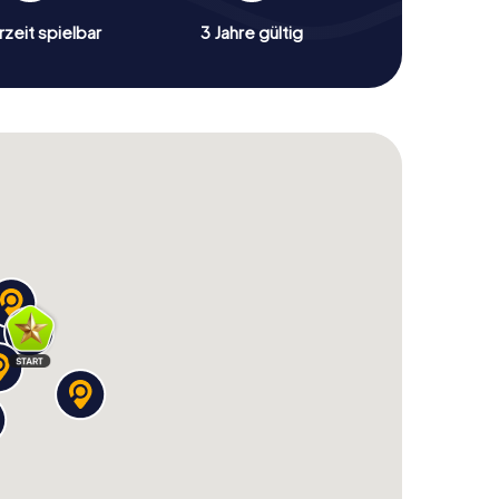
zeit spielbar
3 Jahre gültig