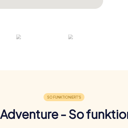
Adventure - So funktion