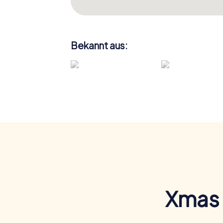
Bekannt aus:
Xmas 