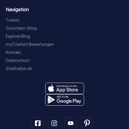
Navigation
Tickets
Gutschein-Shop
Explorer Blog
myCityHunt Bewertungen
Kontakt
Datenschutz
Stadtrallye.de