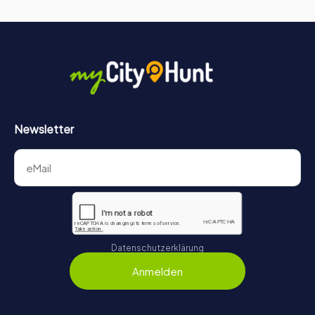
Newsletter
Datenschutzerklärung
Anmelden