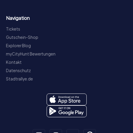
Navigation
Tickets
Gutschein-Shop
Explorer Blog
myCityHunt Bewertungen
Kontakt
Datenschutz
Stadtrallye.de