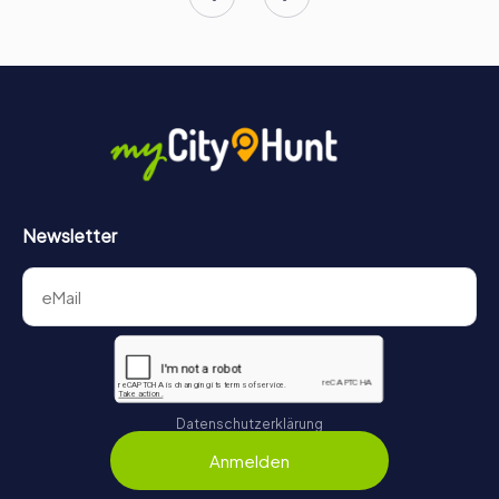
Newsletter
Datenschutzerklärung
Anmelden