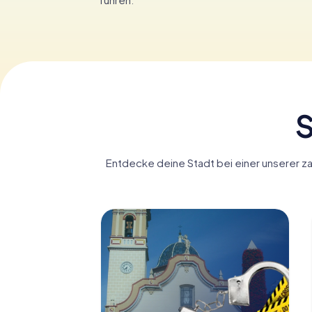
S
Entdecke deine Stadt bei einer unserer zah