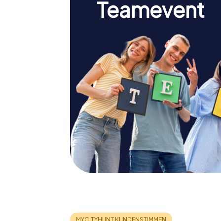
Teamevent