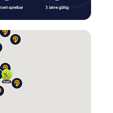
zeit spielbar
3 Jahre gültig