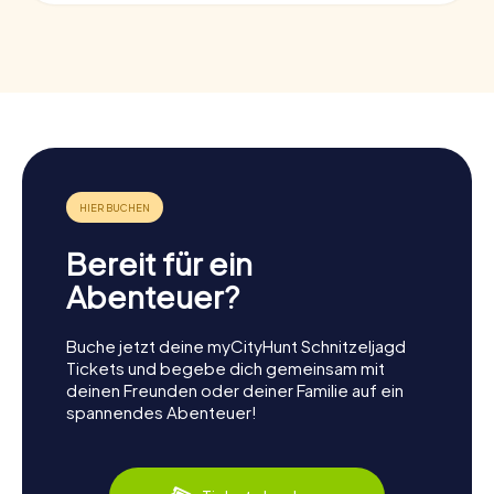
Bereit für ein
Abenteuer?
Buche jetzt deine myCityHunt Schnitzeljagd
Tickets und begebe dich gemeinsam mit
deinen Freunden oder deiner Familie auf ein
spannendes Abenteuer!