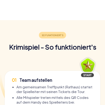
Krimispiel - So funktioniert's
01
Team aufstellen
Am gemeinsamen Treffpunkt (Rathaus) startet
der Spielleiter mit seinen Tickets die Tour.
Alle Mitspieler treten mittels des QR Codes
auf dem Handy des Spielleiters bei.