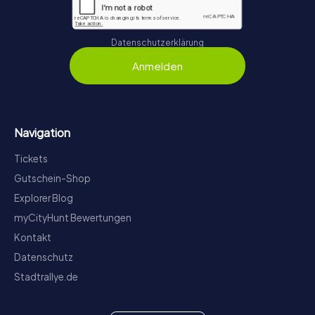
Datenschutzerklärung
Anmelden
Navigation
Tickets
Gutschein-Shop
Explorer Blog
myCityHunt Bewertungen
Kontakt
Datenschutz
Stadtrallye.de