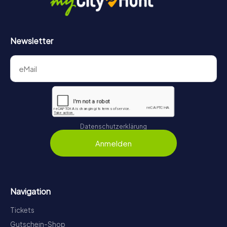
Newsletter
Datenschutzerklärung
Anmelden
Navigation
Tickets
Gutschein-Shop