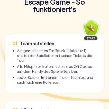
Escape Game - So
funktioniert's
01
Team aufstellen
Am gemeinsamen Treffpunkt (Hallplatz 1)
startet der Spielleiter mit seinen Tickets die
Tour.
Alle Mitspieler treten mittels des QR Codes
auf dem Handy des Spielleiters bei.
Jeder Spieler tritt einem freien Team bei und
sucht sich eine Rolle aus.