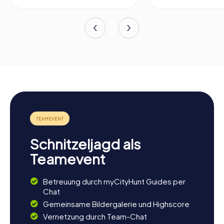
Schnitzeljagd als
Teamevent
Betreuung durch myCityHunt Guides per
Chat
Gemeinsame Bildergalerie und Highscore
Vernetzung durch Team-Chat