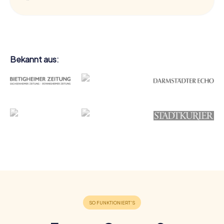
Bekannt aus: