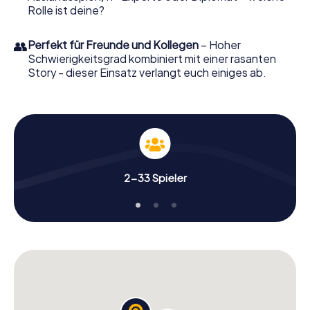
Rolle ist deine?
👥
Perfekt für Freunde und Kollegen
– Hoher
Schwierigkeitsgrad kombiniert mit einer rasanten
Story - dieser Einsatz verlangt euch einiges ab.
2-33 Spieler