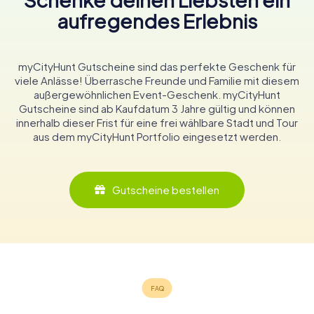
aufregendes Erlebnis
myCityHunt Gutscheine sind das perfekte Geschenk für
viele Anlässe! Überrasche Freunde und Familie mit diesem
außergewöhnlichen Event-Geschenk. myCityHunt
Gutscheine sind ab Kaufdatum 3 Jahre gültig und können
innerhalb dieser Frist für eine frei wählbare Stadt und Tour
aus dem myCityHunt Portfolio eingesetzt werden.
Gutscheine bestellen