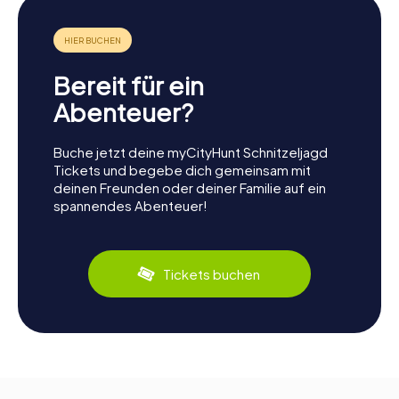
Bereit für ein
Abenteuer?
Buche jetzt deine myCityHunt Schnitzeljagd
Tickets und begebe dich gemeinsam mit
deinen Freunden oder deiner Familie auf ein
spannendes Abenteuer!
Tickets buchen