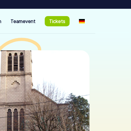
n
Teamevent
Tickets