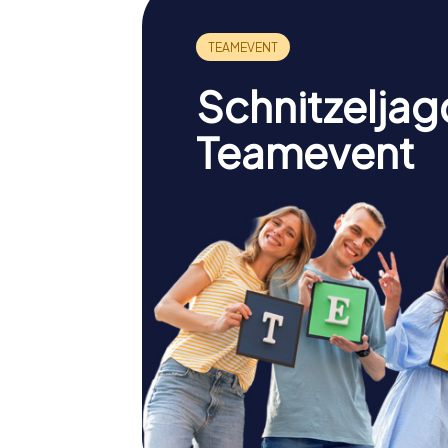
Schnitzeljag
Teamevent