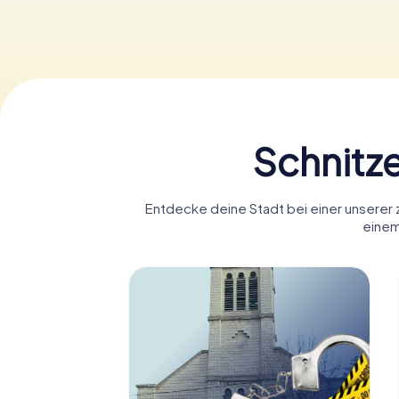
Schnitz
Entdecke deine Stadt bei einer unserer
einem