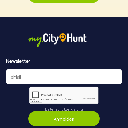
Newsletter
Datenschutzerklärung
Anmelden