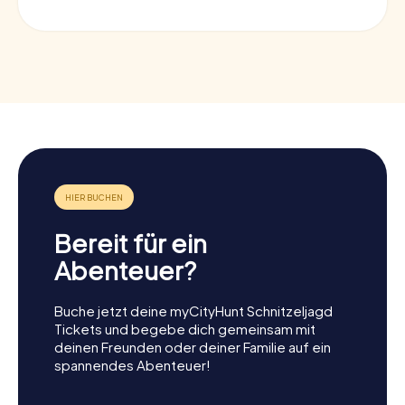
Bereit für ein
Abenteuer?
Buche jetzt deine myCityHunt Schnitzeljagd
Tickets und begebe dich gemeinsam mit
deinen Freunden oder deiner Familie auf ein
spannendes Abenteuer!