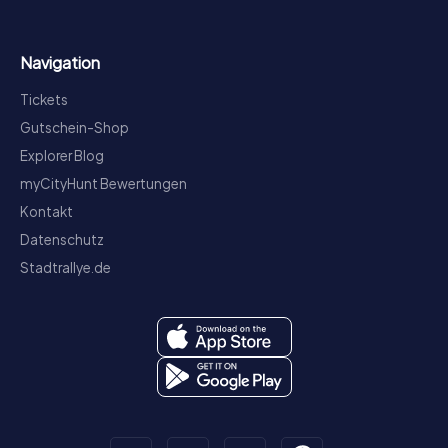
Navigation
Tickets
Gutschein-Shop
Explorer Blog
myCityHunt Bewertungen
Kontakt
Datenschutz
Stadtrallye.de