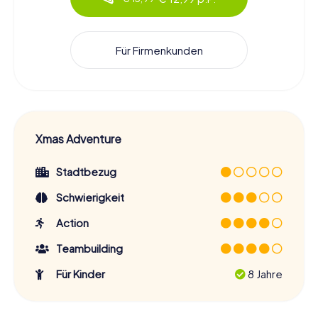
Für Firmenkunden
Xmas Adventure
Stadtbezug
Schwierigkeit
Action
Teambuilding
Für Kinder
8 Jahre