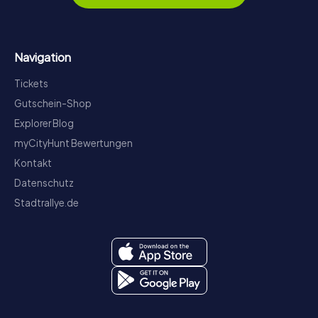
Navigation
Tickets
Gutschein-Shop
Explorer Blog
myCityHunt Bewertungen
Kontakt
Datenschutz
Stadtrallye.de