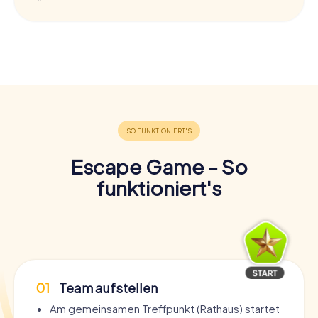
Escape Game - So
funktioniert's
01
Team aufstellen
Am gemeinsamen Treffpunkt (Rathaus) startet