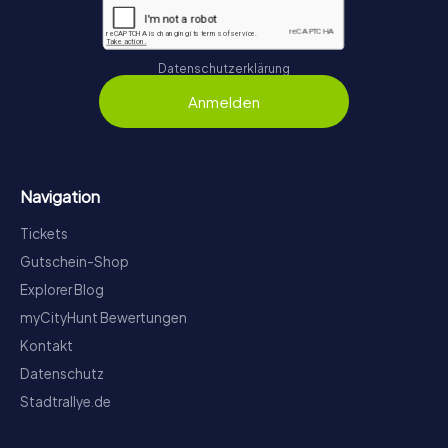
Datenschutzerklärung
Anmelden
Navigation
Tickets
Gutschein-Shop
Explorer Blog
myCityHunt Bewertungen
Kontakt
Datenschutz
Stadtrallye.de