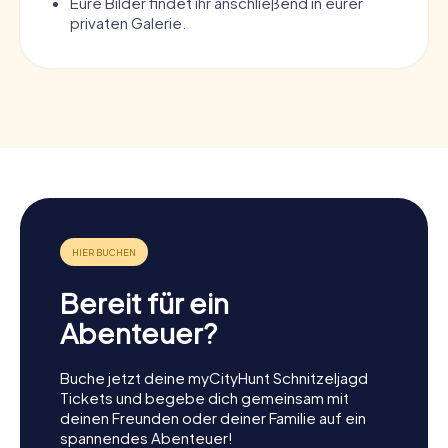
Eure Bilder findet ihr anschließend in eurer
privaten Galerie.
Bereit für ein
Abenteuer?
Buche jetzt deine myCityHunt Schnitzeljagd
Tickets und begebe dich gemeinsam mit
deinen Freunden oder deiner Familie auf ein
spannendes Abenteuer!