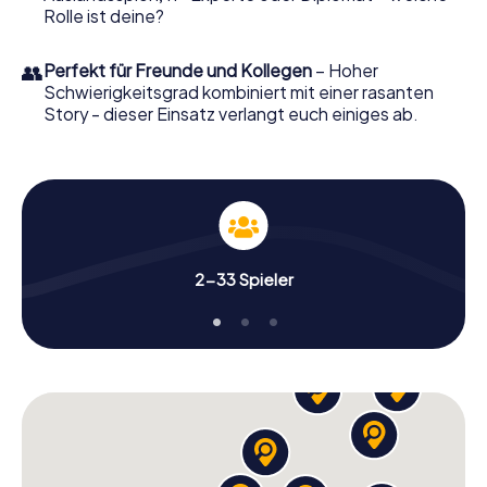
Rolle ist deine?
👥
Perfekt für Freunde und Kollegen
– Hoher
Schwierigkeitsgrad kombiniert mit einer rasanten
Story - dieser Einsatz verlangt euch einiges ab.
2-33 Spieler