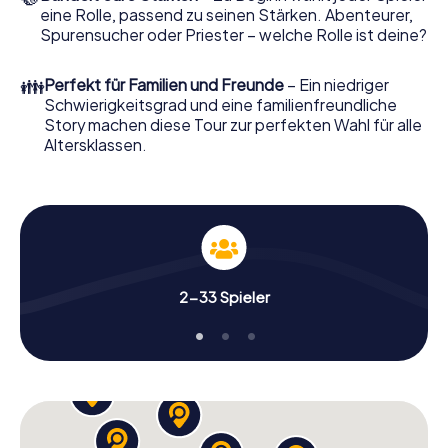
eine Rolle, passend zu seinen Stärken. Abenteurer,
Spurensucher oder Priester – welche Rolle ist deine?
👪
Perfekt für Familien und Freunde
– Ein niedriger
Schwierigkeitsgrad und eine familienfreundliche
Story machen diese Tour zur perfekten Wahl für alle
Altersklassen.
2-33 Spieler