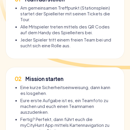
Am gemeinsamen Treffpunkt (Stationsplein)
startet der Spielleiter mit seinen Tickets die
Tour.
Alle Mitspieler treten mittels des QR Codes
auf dem Handy des Spielleiters bei.
Jeder Spieler tritt einem freien Team bei und
sucht sich eine Rolle aus.
02
Mission starten
Eine kurze Sicherheitseinweisung, dann kann
es losgehen.
Eure erste Aufgabe ist es, ein Teamfoto zu
machen und euch einen Teamnamen
auszudenken.
Fertig? Perfekt, dann führt euch die
myCityHunt App mittels Kartennavigation zu