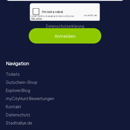
Datenschutzerklärung
Anmelden
Navigation
Tickets
Gutschein-Shop
Explorer Blog
myCityHunt Bewertungen
Kontakt
Datenschutz
Stadtrallye.de