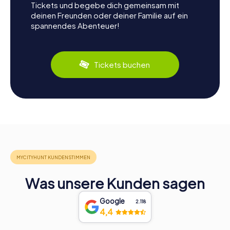
Tickets und begebe dich gemeinsam mit
deinen Freunden oder deiner Familie auf ein
spannendes Abenteuer!
Tickets buchen
Was unsere Kunden sagen
Google
2.118
4,4