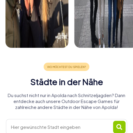
Städte in der Nähe
Du suchst nicht nur in Apolda nach Schnitzeljagden? Dann
entdecke auch unsere Outdoor Escape Games für
zahlreiche andere Städte in der Nähe von Apolda!