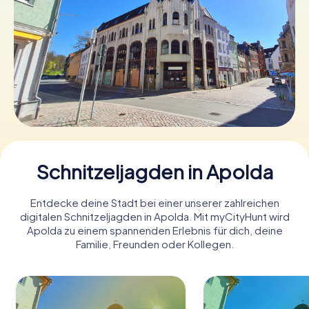
Tickets buchen
Gutscheine bestellen
Schnitzeljagden in Apolda
Entdecke deine Stadt bei einer unserer zahlreichen
digitalen Schnitzeljagden in Apolda. Mit myCityHunt wird
Apolda zu einem spannenden Erlebnis für dich, deine
Familie, Freunden oder Kollegen.