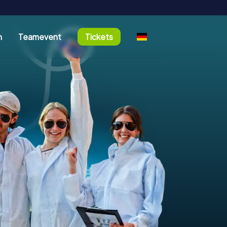
n
Teamevent
Tickets