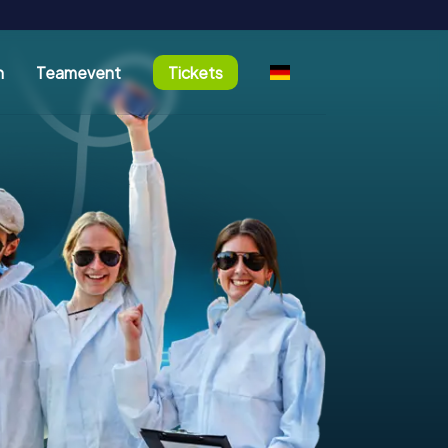
n
Teamevent
Tickets