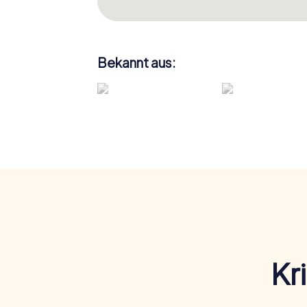
Bekannt aus:
Kr