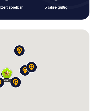
zeit spielbar
3 Jahre gültig