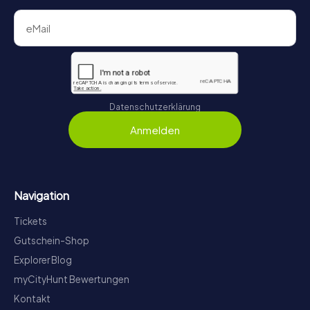
Datenschutzerklärung
Anmelden
Navigation
Tickets
Gutschein-Shop
Explorer Blog
myCityHunt Bewertungen
Kontakt