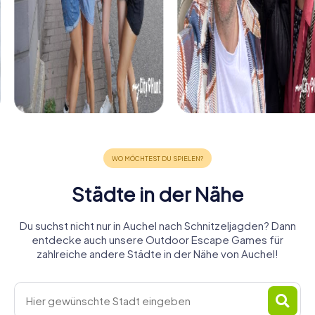
Städte in der Nähe
Du suchst nicht nur in Auchel nach Schnitzeljagden? Dann
entdecke auch unsere Outdoor Escape Games für
zahlreiche andere Städte in der Nähe von Auchel!