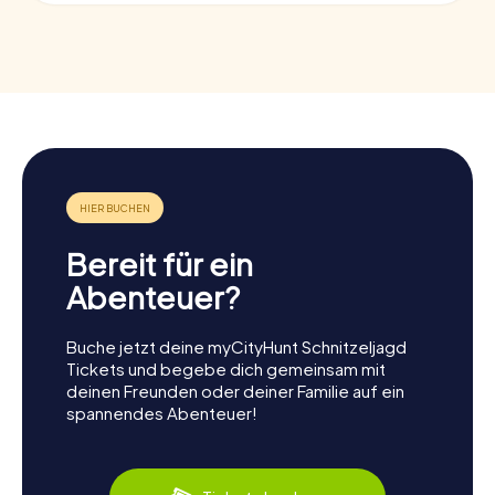
Bereit für ein
Abenteuer?
Buche jetzt deine myCityHunt Schnitzeljagd
Tickets und begebe dich gemeinsam mit
deinen Freunden oder deiner Familie auf ein
spannendes Abenteuer!