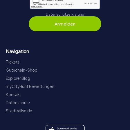
Datenschutzerklärung
Anmelden
Navigation
Tickets
Gutschein-Shop
Explorer Blog
myCityHunt Bewertungen
Kontakt
Datenschutz
Stadtrallye.de