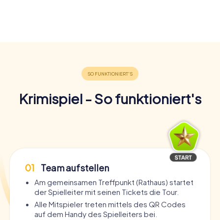
Krimispiel - So funktioniert's
01
Team aufstellen
Am gemeinsamen Treffpunkt (Rathaus) startet
der Spielleiter mit seinen Tickets die Tour.
Alle Mitspieler treten mittels des QR Codes
auf dem Handy des Spielleiters bei.