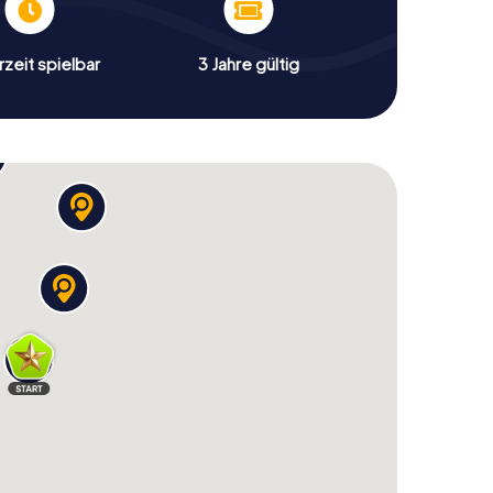
zeit spielbar
3 Jahre gültig