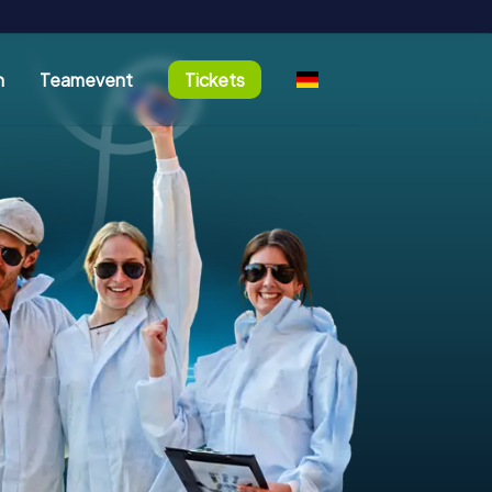
n
Teamevent
Tickets