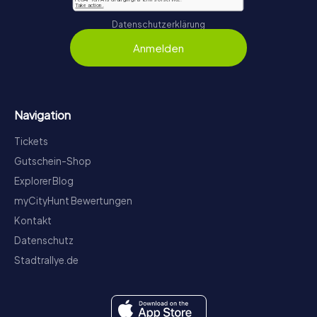
Datenschutzerklärung
Anmelden
Navigation
Tickets
Gutschein-Shop
Explorer Blog
myCityHunt Bewertungen
Kontakt
Datenschutz
Stadtrallye.de