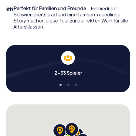
👪
Perfekt für Familien und Freunde
– Ein niedriger
Schwierigkeitsgrad und eine familienfreundliche
Story machen diese Tour zur perfekten Wahl für alle
Altersklassen.
2-33 Spieler