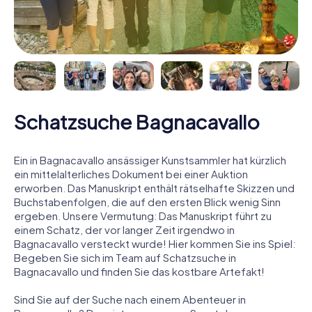
Schatzsuche Bagnacavallo
Ein in Bagnacavallo ansässiger Kunstsammler hat kürzlich
ein mittelalterliches Dokument bei einer Auktion
erworben. Das Manuskript enthält rätselhafte Skizzen und
Buchstabenfolgen, die auf den ersten Blick wenig Sinn
ergeben. Unsere Vermutung: Das Manuskript führt zu
einem Schatz, der vor langer Zeit irgendwo in
Bagnacavallo versteckt wurde! Hier kommen Sie ins Spiel:
Begeben Sie sich im Team auf Schatzsuche in
Bagnacavallo und finden Sie das kostbare Artefakt!
Sind Sie auf der Suche nach einem Abenteuer in