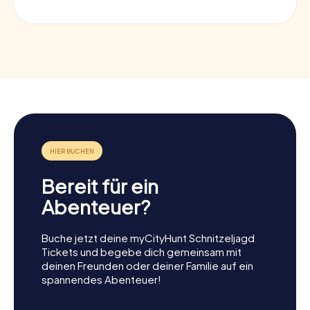
Bereit für ein
Abenteuer?
Buche jetzt deine myCityHunt Schnitzeljagd
Tickets und begebe dich gemeinsam mit
deinen Freunden oder deiner Familie auf ein
spannendes Abenteuer!