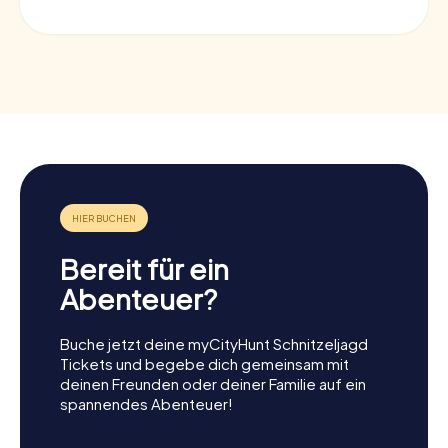
Bereit für ein
Abenteuer?
Buche jetzt deine myCityHunt Schnitzeljagd
Tickets und begebe dich gemeinsam mit
deinen Freunden oder deiner Familie auf ein
spannendes Abenteuer!