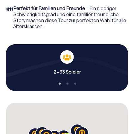
👪
Perfekt für Familien und Freunde
– Ein niedriger
Schwierigkeitsgrad und eine familienfreundliche
Story machen diese Tour zur perfekten Wahl für alle
Altersklassen.
2-33 Spieler