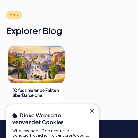
Explorer Blog
10 faszinierende Fakten
über Barcelona
×
Diese Webseite
verwendet Cookies.
Wir verwenden Cookies, um die
Benutzerfreundlichkeit unserer Website