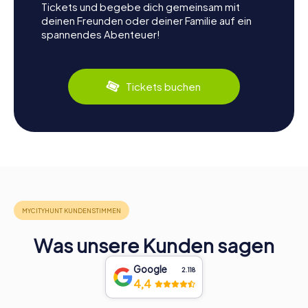
Tickets und begebe dich gemeinsam mit
deinen Freunden oder deiner Familie auf ein
spannendes Abenteuer!
Tickets buchen
Was unsere Kunden sagen
Google
2.118
4,4