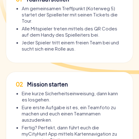
Am gemeinsamen Treffpunkt (Koterweg 5)
startet der Spielleiter mit seinen Tickets die
Tour.
Alle Mitspieler treten mittels des QR Codes
auf dem Handy des Spielleiters bei.
Jeder Spieler tritt einem freien Team bei und
sucht sich eine Rolle aus.
02
Mission starten
Eine kurze Sicherheitseinweisung, dann kann
es losgehen.
Eure erste Aufgabe ist es, ein Teamfoto zu
machen und euch einen Teamnamen
auszudenken.
Fertig? Perfekt, dann führt euch die
myCityHunt App mittels Kartennavigation zu