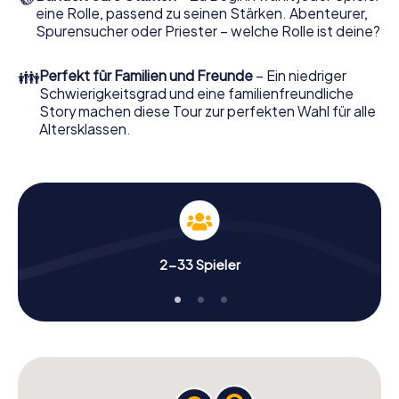
eine Rolle, passend zu seinen Stärken. Abenteurer,
Spurensucher oder Priester – welche Rolle ist deine?
👪
Perfekt für Familien und Freunde
– Ein niedriger
Schwierigkeitsgrad und eine familienfreundliche
Story machen diese Tour zur perfekten Wahl für alle
Altersklassen.
2-33 Spieler