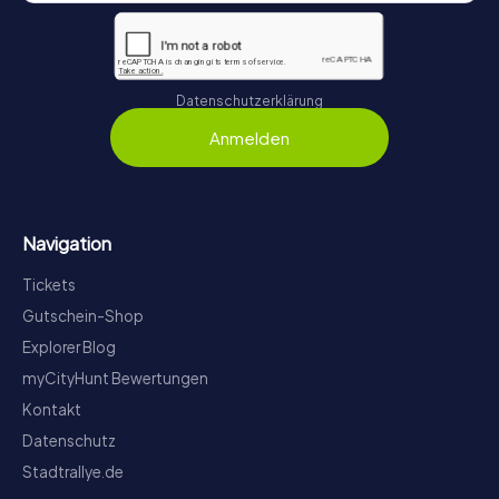
Datenschutzerklärung
Anmelden
Navigation
Tickets
Gutschein-Shop
Explorer Blog
myCityHunt Bewertungen
Kontakt
Datenschutz
Stadtrallye.de