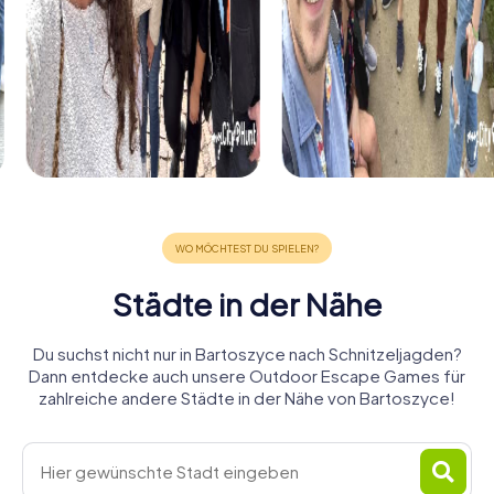
Städte in der Nähe
Du suchst nicht nur in Bartoszyce nach Schnitzeljagden?
Dann entdecke auch unsere Outdoor Escape Games für
zahlreiche andere Städte in der Nähe von Bartoszyce!