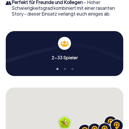
👥
Perfekt für Freunde und Kollegen
– Hoher
Schwierigkeitsgrad kombiniert mit einer rasanten
Story - dieser Einsatz verlangt euch einiges ab.
2-33 Spieler