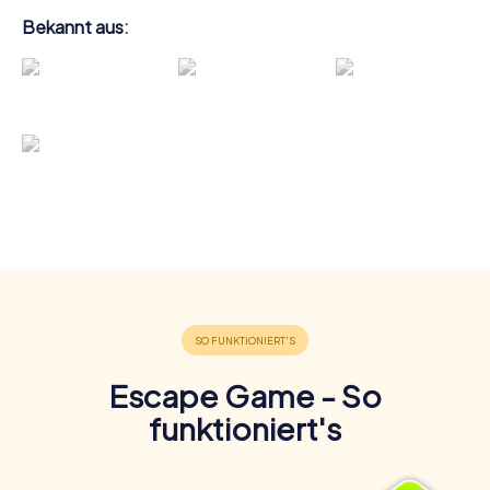
Bekannt aus:
Escape Game - So
funktioniert's