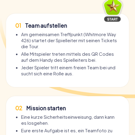
01
Team aufstellen
Am gemeinsamen Treffpunkt (Whitmore Way
426) startet der Spielleiter mit seinen Tickets
die Tour.
Alle Mitspieler treten mittels des QR Codes
auf dem Handy des Spielleiters bei.
Jeder Spieler tritt einem freien Team bei und
sucht sich eine Rolle aus.
02
Mission starten
Eine kurze Sicherheitseinweisung, dann kann
es losgehen.
Eure erste Aufgabe ist es, ein Teamfoto zu