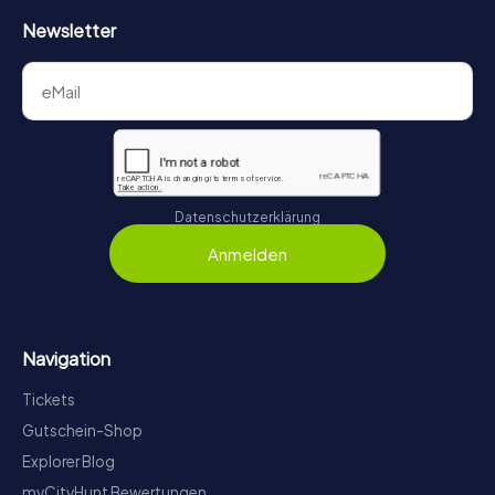
Newsletter
Datenschutzerklärung
Anmelden
Navigation
Tickets
Gutschein-Shop
Explorer Blog
myCityHunt Bewertungen