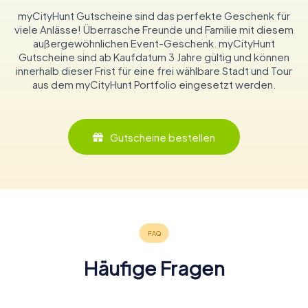
myCityHunt Gutscheine sind das perfekte Geschenk für
viele Anlässe! Überrasche Freunde und Familie mit diesem
außergewöhnlichen Event-Geschenk. myCityHunt
Gutscheine sind ab Kaufdatum 3 Jahre gültig und können
innerhalb dieser Frist für eine frei wählbare Stadt und Tour
aus dem myCityHunt Portfolio eingesetzt werden.
Gutscheine bestellen
Häufige Fragen