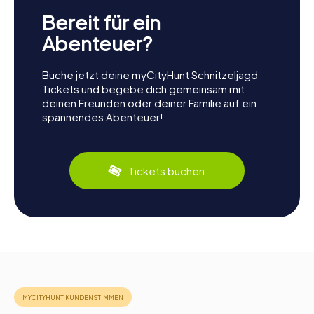
Bereit für ein
Abenteuer?
Buche jetzt deine myCityHunt Schnitzeljagd
Tickets und begebe dich gemeinsam mit
deinen Freunden oder deiner Familie auf ein
spannendes Abenteuer!
Tickets buchen