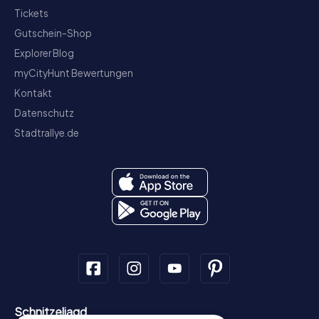
Tickets
Gutschein-Shop
Explorer Blog
myCityHunt Bewertungen
Kontakt
Datenschutz
Stadtrallye.de
Schnitzeljagd