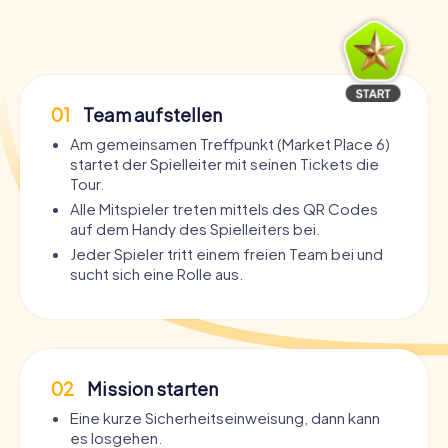
01
Team aufstellen
Am gemeinsamen Treffpunkt (Market Place 6)
startet der Spielleiter mit seinen Tickets die
Tour.
Alle Mitspieler treten mittels des QR Codes
auf dem Handy des Spielleiters bei.
Jeder Spieler tritt einem freien Team bei und
sucht sich eine Rolle aus.
02
Mission starten
Eine kurze Sicherheitseinweisung, dann kann
es losgehen.