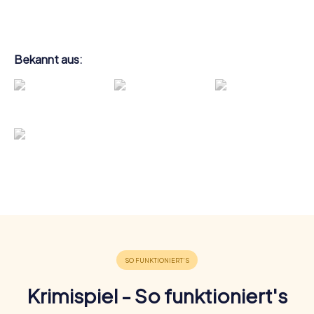
Bekannt aus:
Krimispiel - So funktioniert's