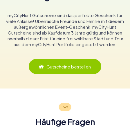
myCityHunt Gutscheine sind das perfekte Geschenk für
viele Anlässe! Überrasche Freunde und Familie mit diesem
außergewöhnlichen Event-Geschenk. myCityHunt
Gutscheine sind ab Kaufdatum 3 Jahre gültig und können
innerhalb dieser Frist für eine frei wählbare Stadt und Tour
aus dem myCityHunt Portfolio eingesetzt werden.
Gutscheine bestellen
Häufige Fragen