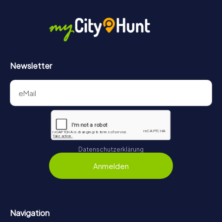
Newsletter
Datenschutzerklärung
Anmelden
Navigation