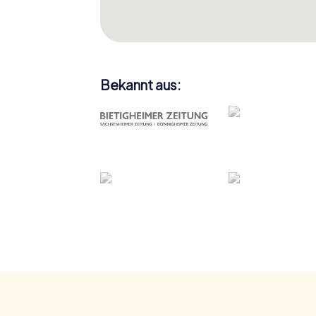
Bekannt aus: