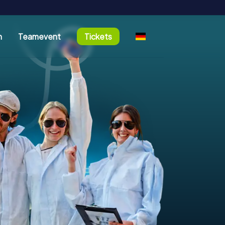
n
Teamevent
Tickets