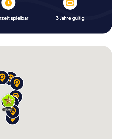
zeit spielbar
3 Jahre gültig