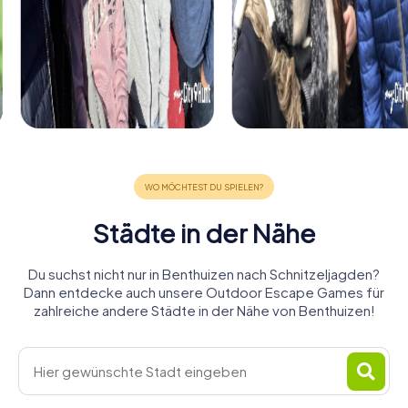
Städte in der Nähe
Du suchst nicht nur in Benthuizen nach Schnitzeljagden?
Dann entdecke auch unsere Outdoor Escape Games für
zahlreiche andere Städte in der Nähe von Benthuizen!