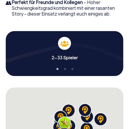
👥
Perfekt für Freunde und Kollegen
– Hoher
Schwierigkeitsgrad kombiniert mit einer rasanten
Story - dieser Einsatz verlangt euch einiges ab.
2-33 Spieler