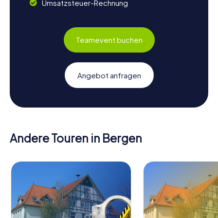
Umsatzsteuer-Rechnung
Teamevent buchen
Angebot anfragen
Andere Touren in Bergen