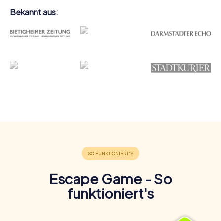
Bekannt aus:
Escape Game - So
funktioniert's