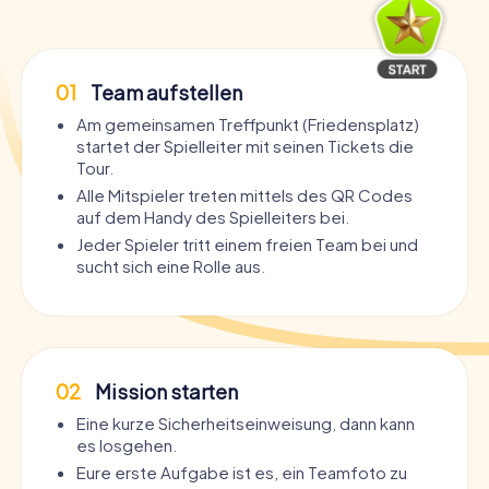
01
Team aufstellen
Am gemeinsamen Treffpunkt (Friedensplatz)
startet der Spielleiter mit seinen Tickets die
Tour.
Alle Mitspieler treten mittels des QR Codes
auf dem Handy des Spielleiters bei.
Jeder Spieler tritt einem freien Team bei und
sucht sich eine Rolle aus.
02
Mission starten
Eine kurze Sicherheitseinweisung, dann kann
es losgehen.
Eure erste Aufgabe ist es, ein Teamfoto zu