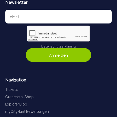
Newsletter
Datenschutzerklärung
Anmelden
Navigation
Tickets
Gutschein-Shop
Explorer Blog
myCityHunt Bewertungen