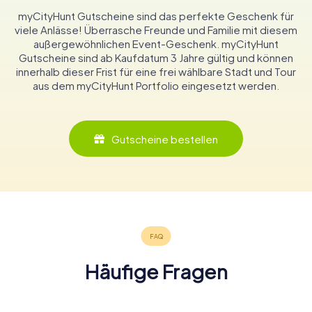
myCityHunt Gutscheine sind das perfekte Geschenk für
viele Anlässe! Überrasche Freunde und Familie mit diesem
außergewöhnlichen Event-Geschenk. myCityHunt
Gutscheine sind ab Kaufdatum 3 Jahre gültig und können
innerhalb dieser Frist für eine frei wählbare Stadt und Tour
aus dem myCityHunt Portfolio eingesetzt werden.
Gutscheine bestellen
Häufige Fragen