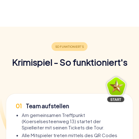
Krimispiel - So funktioniert's
01
Team aufstellen
Am gemeinsamen Treffpunkt
(Koerselsesteenweg 13) startet der
Spielleiter mit seinen Tickets die Tour.
Alle Mitspieler treten mittels des QR Codes