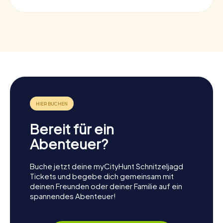
Bereit für ein
Abenteuer?
Buche jetzt deine myCityHunt Schnitzeljagd
Tickets und begebe dich gemeinsam mit
deinen Freunden oder deiner Familie auf ein
spannendes Abenteuer!