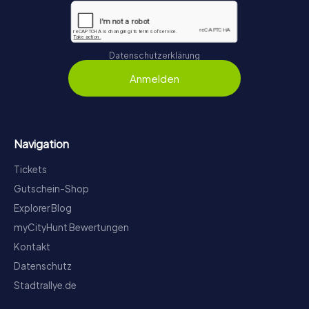
Datenschutzerklärung
Anmelden
Navigation
Tickets
Gutschein-Shop
Explorer Blog
myCityHunt Bewertungen
Kontakt
Datenschutz
Stadtrallye.de