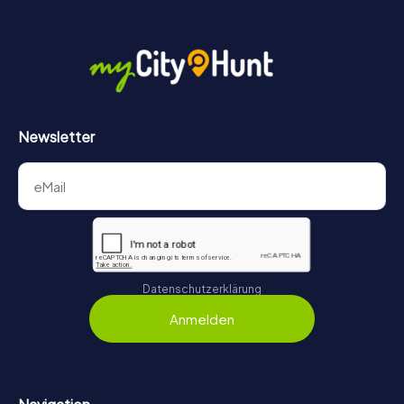
Newsletter
Datenschutzerklärung
Anmelden