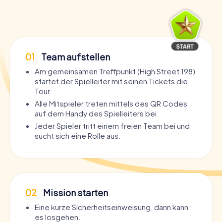
01
Team aufstellen
Am gemeinsamen Treffpunkt (High Street 198)
startet der Spielleiter mit seinen Tickets die
Tour.
Alle Mitspieler treten mittels des QR Codes
auf dem Handy des Spielleiters bei.
Jeder Spieler tritt einem freien Team bei und
sucht sich eine Rolle aus.
02
Mission starten
Eine kurze Sicherheitseinweisung, dann kann
es losgehen.