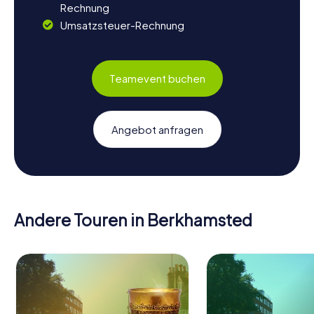
Rechnung
Umsatzsteuer-Rechnung
Teamevent buchen
Angebot anfragen
Andere Touren in Berkhamsted