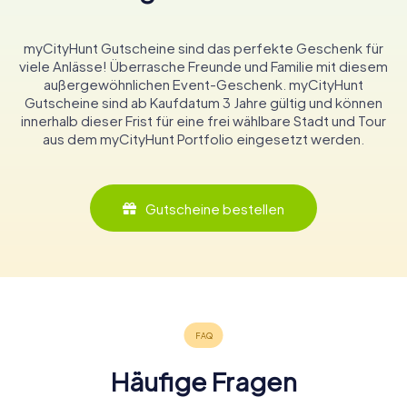
myCityHunt Gutscheine sind das perfekte Geschenk für
viele Anlässe! Überrasche Freunde und Familie mit diesem
außergewöhnlichen Event-Geschenk. myCityHunt
Gutscheine sind ab Kaufdatum 3 Jahre gültig und können
innerhalb dieser Frist für eine frei wählbare Stadt und Tour
aus dem myCityHunt Portfolio eingesetzt werden.
Gutscheine bestellen
Häufige Fragen