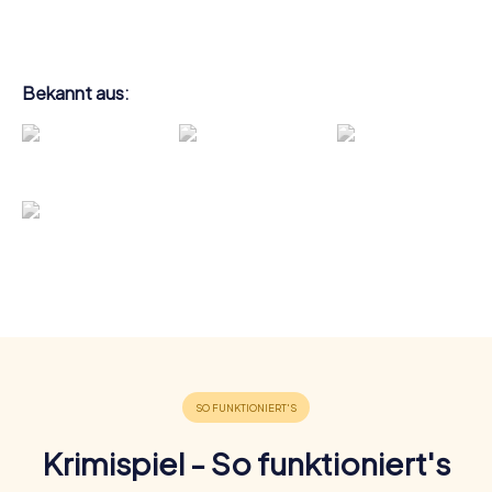
Bekannt aus:
Krimispiel - So funktioniert's