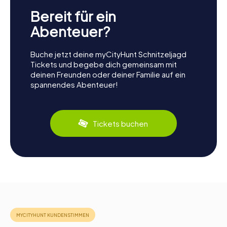
Bereit für ein
Abenteuer?
Buche jetzt deine myCityHunt Schnitzeljagd
Tickets und begebe dich gemeinsam mit
deinen Freunden oder deiner Familie auf ein
spannendes Abenteuer!
Tickets buchen