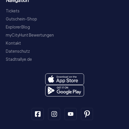
Navigation
Tickets
Gutschein-Shop
Explorer Blog
myCityHunt Bewertungen
Kontakt
Datenschutz
Stadtrallye.de