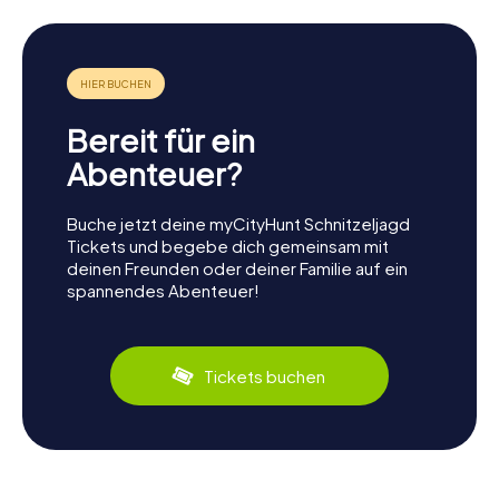
Bereit für ein
Abenteuer?
Buche jetzt deine myCityHunt Schnitzeljagd
Tickets und begebe dich gemeinsam mit
deinen Freunden oder deiner Familie auf ein
spannendes Abenteuer!
Tickets buchen