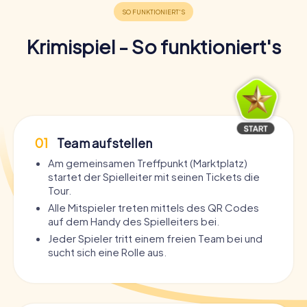
Krimispiel - So funktioniert's
01
Team aufstellen
Am gemeinsamen Treffpunkt (Marktplatz)
startet der Spielleiter mit seinen Tickets die
Tour.
Alle Mitspieler treten mittels des QR Codes
auf dem Handy des Spielleiters bei.
Jeder Spieler tritt einem freien Team bei und
sucht sich eine Rolle aus.