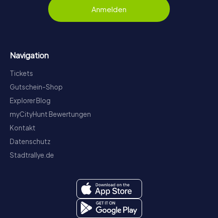
Anmelden
Navigation
Tickets
Gutschein-Shop
Explorer Blog
myCityHunt Bewertungen
Kontakt
Datenschutz
Stadtrallye.de