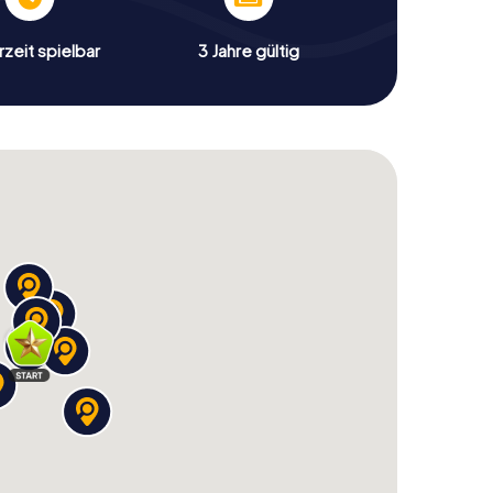
zeit spielbar
3 Jahre gültig