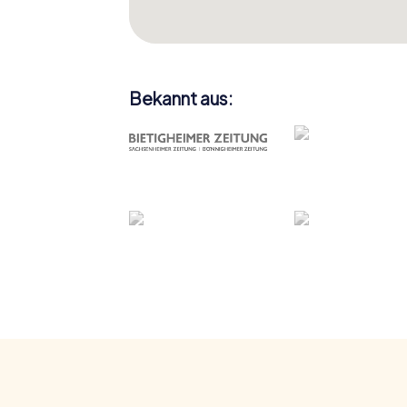
Bekannt aus: