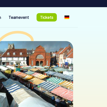
n
Teamevent
Tickets