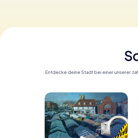
Sc
Entdecke deine Stadt bei einer unserer zah