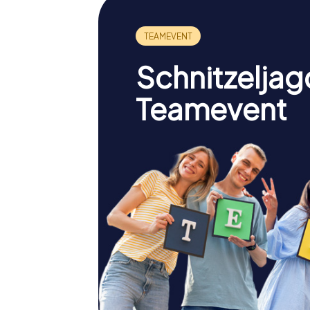
Schnitzeljag
Teamevent