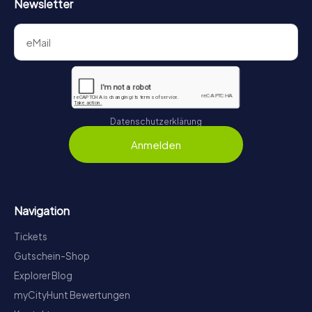
Newsletter
Datenschutzerklärung
Anmelden
Navigation
Tickets
Gutschein-Shop
Explorer Blog
myCityHunt Bewertungen