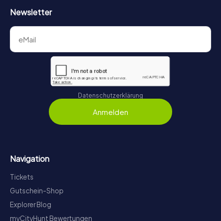
Newsletter
Datenschutzerklärung
Anmelden
Navigation
Tickets
Gutschein-Shop
Explorer Blog
myCityHunt Bewertungen