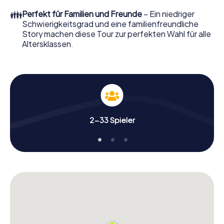
👪
Perfekt für Familien und Freunde
– Ein niedriger
Schwierigkeitsgrad und eine familienfreundliche
Story machen diese Tour zur perfekten Wahl für alle
Altersklassen.
2-33 Spieler