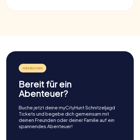
Bereit für ein
Abenteuer?
Buche jetzt deine myCityHunt Schnitzeljagd
Tickets und begebe dich gemeinsam mit
deinen Freunden oder deiner Familie auf ein
spannendes Abenteuer!