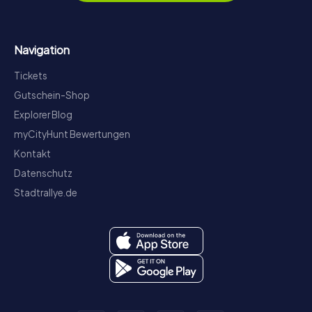
Navigation
Tickets
Gutschein-Shop
Explorer Blog
myCityHunt Bewertungen
Kontakt
Datenschutz
Stadtrallye.de