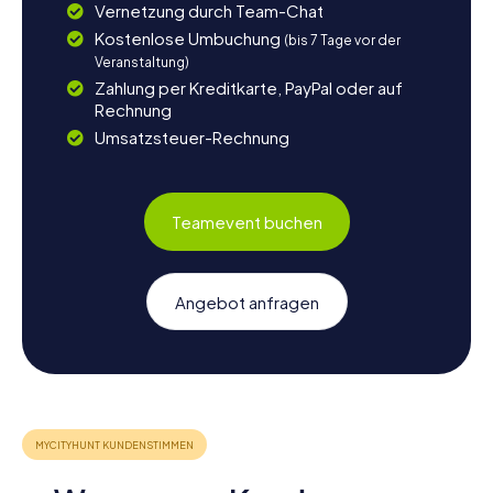
Vernetzung durch Team-Chat
Kostenlose Umbuchung
(bis 7 Tage vor der
Veranstaltung)
Zahlung per Kreditkarte, PayPal oder auf
Rechnung
Umsatzsteuer-Rechnung
Teamevent buchen
Angebot anfragen