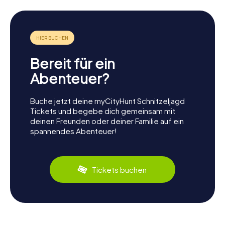
Bereit für ein
Abenteuer?
Buche jetzt deine myCityHunt Schnitzeljagd
Tickets und begebe dich gemeinsam mit
deinen Freunden oder deiner Familie auf ein
spannendes Abenteuer!
Tickets buchen