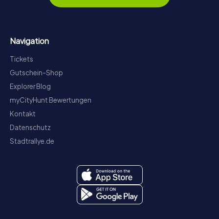
Navigation
Tickets
Gutschein-Shop
Explorer Blog
myCityHunt Bewertungen
Kontakt
Datenschutz
Stadtrallye.de