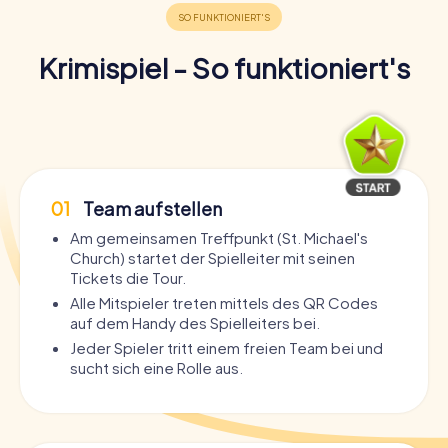
Krimispiel - So funktioniert's
01
Team aufstellen
Am gemeinsamen Treffpunkt (St. Michael's
Church) startet der Spielleiter mit seinen
Tickets die Tour.
Alle Mitspieler treten mittels des QR Codes
auf dem Handy des Spielleiters bei.
Jeder Spieler tritt einem freien Team bei und
sucht sich eine Rolle aus.