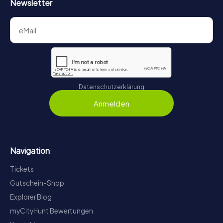
Newsletter
Datenschutzerklärung
Anmelden
Navigation
Tickets
Gutschein-Shop
Explorer Blog
myCityHunt Bewertungen