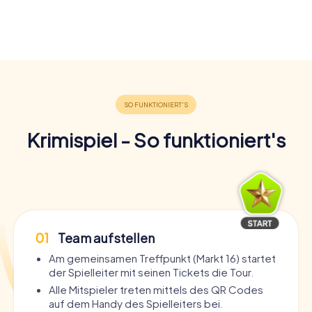
Krimispiel - So funktioniert's
01
Team aufstellen
Am gemeinsamen Treffpunkt (Markt 16) startet
der Spielleiter mit seinen Tickets die Tour.
Alle Mitspieler treten mittels des QR Codes
auf dem Handy des Spielleiters bei.