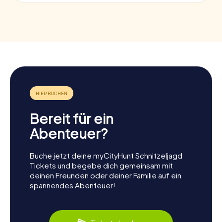
Bereit für ein
Abenteuer?
Buche jetzt deine myCityHunt Schnitzeljagd
Tickets und begebe dich gemeinsam mit
deinen Freunden oder deiner Familie auf ein
spannendes Abenteuer!