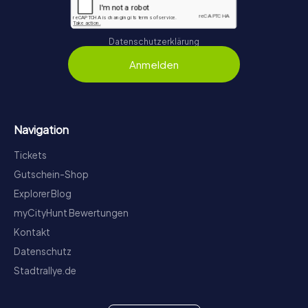
Datenschutzerklärung
Anmelden
Navigation
Tickets
Gutschein-Shop
Explorer Blog
myCityHunt Bewertungen
Kontakt
Datenschutz
Stadtrallye.de