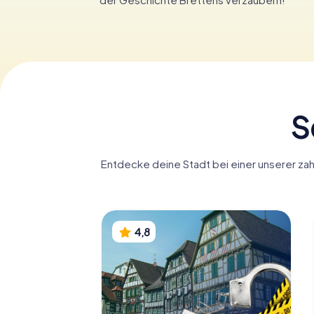
S
Entdecke deine Stadt bei einer unserer zah
4,8