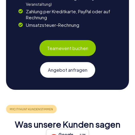
Veranstaltung)
Zahlung per Kreditkarte, PayPal oder auf
Rechnung
Umsatzsteuer-Rechnung
Teamevent buchen
Angebot anfragen
Was unsere Kunden sagen
Google