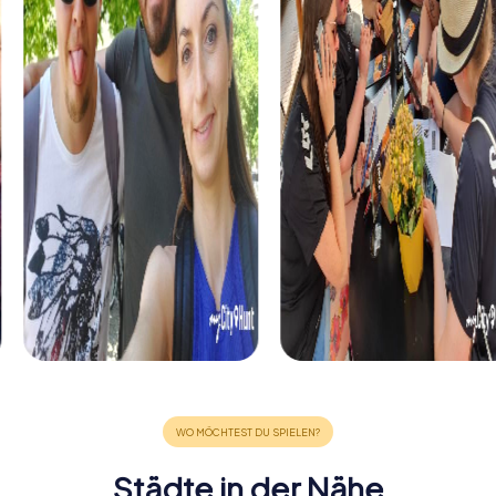
Städte in der Nähe