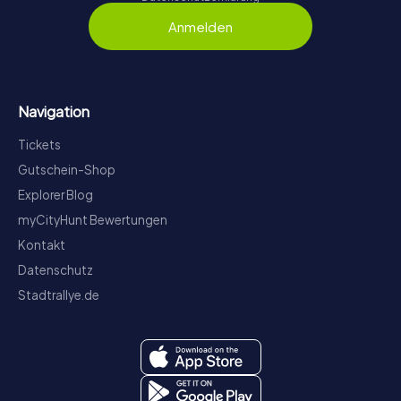
Anmelden
Navigation
Tickets
Gutschein-Shop
Explorer Blog
myCityHunt Bewertungen
Kontakt
Datenschutz
Stadtrallye.de