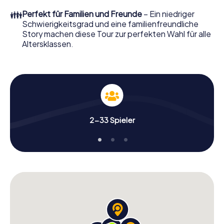
👪
Perfekt für Familien und Freunde
– Ein niedriger
Schwierigkeitsgrad und eine familienfreundliche
Story machen diese Tour zur perfekten Wahl für alle
Altersklassen.
2-33 Spieler