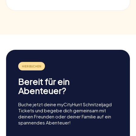
Bereit für ein
Abenteuer?
Buche jetzt deine myCityHunt Schnitzeljagd
Tickets und begebe dich gemeinsam mit
deinen Freunden oder deiner Familie auf ein
spannendes Abenteuer!