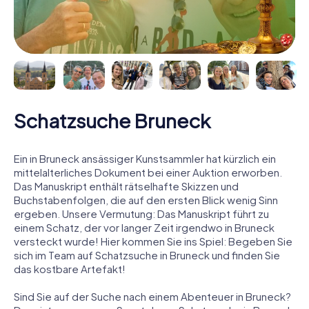
Schatzsuche Bruneck
Ein in Bruneck ansässiger Kunstsammler hat kürzlich ein
mittelalterliches Dokument bei einer Auktion erworben.
Das Manuskript enthält rätselhafte Skizzen und
Buchstabenfolgen, die auf den ersten Blick wenig Sinn
ergeben. Unsere Vermutung: Das Manuskript führt zu
einem Schatz, der vor langer Zeit irgendwo in Bruneck
versteckt wurde! Hier kommen Sie ins Spiel: Begeben Sie
sich im Team auf Schatzsuche in Bruneck und finden Sie
das kostbare Artefakt!
Sind Sie auf der Suche nach einem Abenteuer in Bruneck?