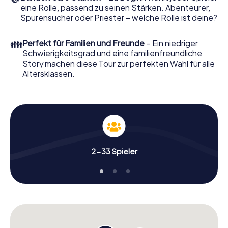
eine Rolle, passend zu seinen Stärken. Abenteurer,
Spurensucher oder Priester – welche Rolle ist deine?
👪
Perfekt für Familien und Freunde
– Ein niedriger
Schwierigkeitsgrad und eine familienfreundliche
Story machen diese Tour zur perfekten Wahl für alle
Altersklassen.
2-33 Spieler