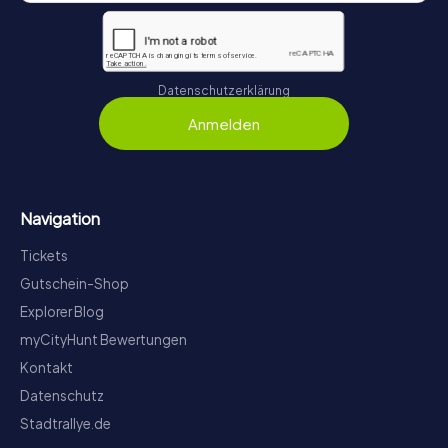
Datenschutzerklärung
Anmelden
Navigation
Tickets
Gutschein-Shop
Explorer Blog
myCityHunt Bewertungen
Kontakt
Datenschutz
Stadtrallye.de