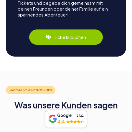
Tickets und begebe dich gemeinsam mit
deinen Freunden oder deiner Familie auf ein
spannendes Abenteuer!
Tickets buchen
Was unsere Kunden sagen
Google
2.122
4,4