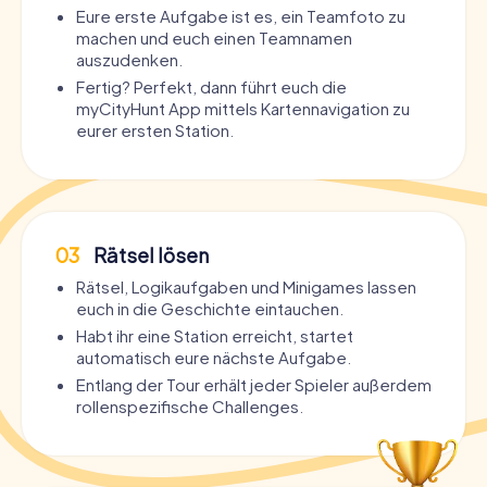
Eure erste Aufgabe ist es, ein Teamfoto zu
machen und euch einen Teamnamen
auszudenken.
Fertig? Perfekt, dann führt euch die
myCityHunt App mittels Kartennavigation zu
eurer ersten Station.
03
Rätsel lösen
Rätsel, Logikaufgaben und Minigames lassen
euch in die Geschichte eintauchen.
Habt ihr eine Station erreicht, startet
automatisch eure nächste Aufgabe.
Entlang der Tour erhält jeder Spieler außerdem
rollenspezifische Challenges.