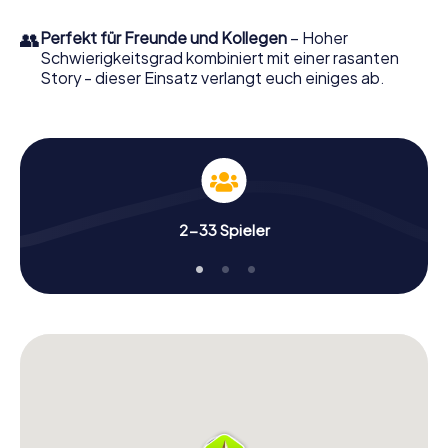
👥
Perfekt für Freunde und Kollegen
– Hoher
Schwierigkeitsgrad kombiniert mit einer rasanten
Story - dieser Einsatz verlangt euch einiges ab.
2-33 Spieler