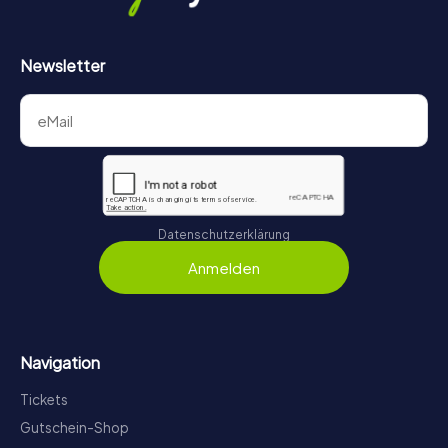
Newsletter
Datenschutzerklärung
Anmelden
Navigation
Tickets
Gutschein-Shop