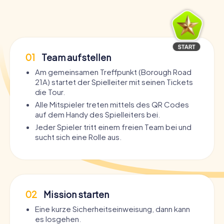
01
Team aufstellen
Am gemeinsamen Treffpunkt (Borough Road
21A) startet der Spielleiter mit seinen Tickets
die Tour.
Alle Mitspieler treten mittels des QR Codes
auf dem Handy des Spielleiters bei.
Jeder Spieler tritt einem freien Team bei und
sucht sich eine Rolle aus.
02
Mission starten
Eine kurze Sicherheitseinweisung, dann kann
es losgehen.