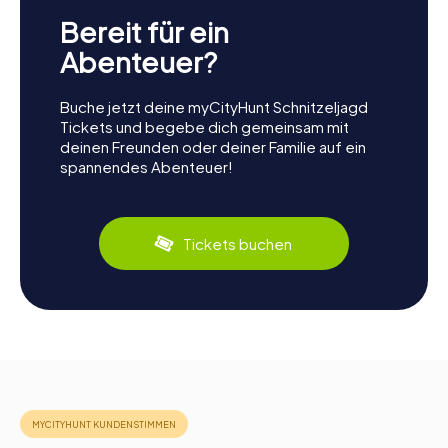
Bereit für ein
Abenteuer?
Buche jetzt deine myCityHunt Schnitzeljagd
Tickets und begebe dich gemeinsam mit
deinen Freunden oder deiner Familie auf ein
spannendes Abenteuer!
Tickets buchen