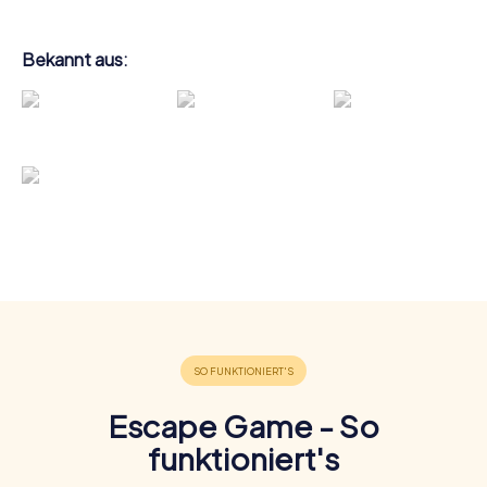
Bekannt aus:
Escape Game - So
funktioniert's