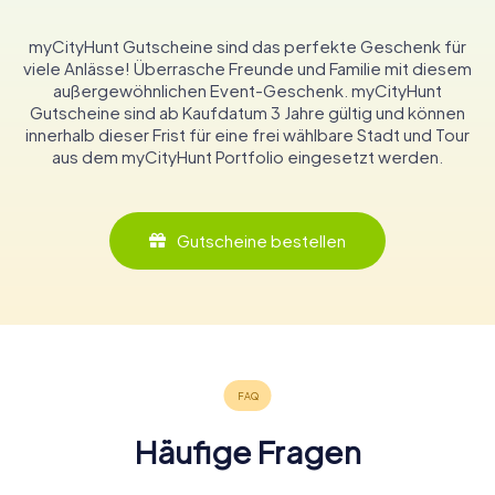
myCityHunt Gutscheine sind das perfekte Geschenk für
viele Anlässe! Überrasche Freunde und Familie mit diesem
außergewöhnlichen Event-Geschenk. myCityHunt
Gutscheine sind ab Kaufdatum 3 Jahre gültig und können
innerhalb dieser Frist für eine frei wählbare Stadt und Tour
aus dem myCityHunt Portfolio eingesetzt werden.
Gutscheine bestellen
Häufige Fragen