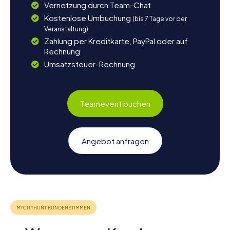
Vernetzung durch Team-Chat
Kostenlose Umbuchung
(bis 7 Tage vor der
Veranstaltung)
Zahlung per Kreditkarte, PayPal oder auf
Rechnung
Umsatzsteuer-Rechnung
Teamevent buchen
Angebot anfragen