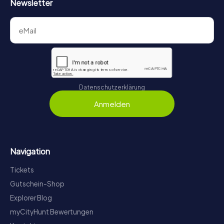
Newsletter
Datenschutzerklärung
Anmelden
Navigation
Tickets
Gutschein-Shop
Explorer Blog
myCityHunt Bewertungen